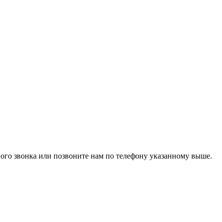
го звонка или позвоните нам по телефону указанному выше.