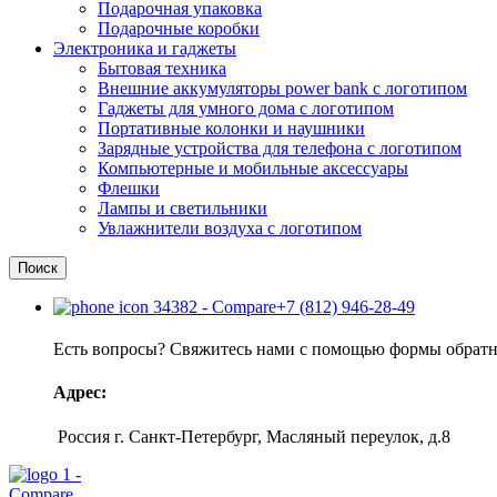
Подарочная упаковка
Подарочные коробки
Электроника и гаджеты
Бытовая техника
Внешние аккумуляторы power bank с логотипом
Гаджеты для умного дома с логотипом
Портативные колонки и наушники
Зарядные устройства для телефона с логотипом
Компьютерные и мобильные аксессуары
Флешки
Лампы и светильники
Увлажнители воздуха с логотипом
Поиск
+7 (812) 946-28-49
Есть вопросы? Свяжитесь нами с помощью формы обратно
Адрес:
Россия г. Санкт-Петербург, Масляный переулок, д.8