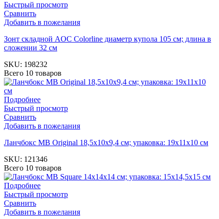
Быстрый просмотр
Сравнить
Добавить в пожелания
Зонт складной AOC Colorline диаметр купола 105 см; длина в
сложении 32 см
SKU:
198232
Всего 10 товаров
Подробнее
Быстрый просмотр
Сравнить
Добавить в пожелания
Ланчбокс MB Original 18,5x10x9,4 см; упаковка: 19x11x10 см
SKU:
121346
Всего 10 товаров
Подробнее
Быстрый просмотр
Сравнить
Добавить в пожелания