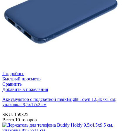
Подробнее
Быстрый просмотр
Сравнить
Добавить в пожелания
Аккумулятор с подсветкой markBright Town 12,3х7х1 см;
упаковка: 9,5х17х2 см
SKU:
159325
Всего 10 товаров