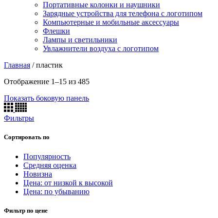
Портативные колонки и наушники
Зарядные устройства для телефона с логотипом
Компьютерные и мобильные аксессуары
Флешки
Лампы и светильники
Увлажнители воздуха с логотипом
Главная
/
пластик
Отображение 1–15 из 485
Показать боковую панель
Фильтры
Сортировать по
Популярность
Средняя оценка
Новизна
Цена: от низкой к высокой
Цена: по убыванию
Фильтр по цене