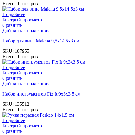
Всего 10 товаров
Подробнее
Быстрый просмотр
Сравнить
Добавить в пожелания
Набор для вина Malena 9,5х14,5х3 см
SKU:
187955
Всего 10 товаров
Подробнее
Быстрый просмотр
Сравнить
Добавить в пожелания
Набор инструментов Fix It 9x3x3,5 см
SKU:
135512
Всего 10 товаров
Подробнее
Быстрый просмотр
Сравнить