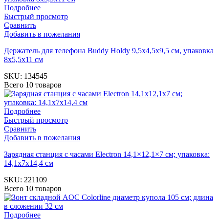
Подробнее
Быстрый просмотр
Сравнить
Добавить в пожелания
Держатель для телефона Buddy Holdy 9,5х4,5х9,5 см, упаковка
8х5,5х11 см
SKU:
134545
Всего 10 товаров
Подробнее
Быстрый просмотр
Сравнить
Добавить в пожелания
Зарядная станция с часами Electron 14,1×12,1×7 см; упаковка:
14,1x7x14,4 см
SKU:
221109
Всего 10 товаров
Подробнее