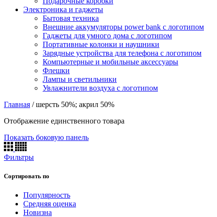
Подарочные коробки
Электроника и гаджеты
Бытовая техника
Внешние аккумуляторы power bank с логотипом
Гаджеты для умного дома с логотипом
Портативные колонки и наушники
Зарядные устройства для телефона с логотипом
Компьютерные и мобильные аксессуары
Флешки
Лампы и светильники
Увлажнители воздуха с логотипом
Главная
/
шерсть 50%; акрил 50%
Отображение единственного товара
Показать боковую панель
Фильтры
Сортировать по
Популярность
Средняя оценка
Новизна