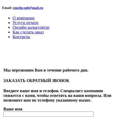
Email:
emelin-spb@mail.ru
О компании
Услуги печати
Онлайн калькулятор
Как сделать заказ
Контакты
ОБРАТНЫЙ ЗВОНОК
Мы перезвоним Вам в течение рабочего дня.
ЗАКАЗАТЬ ОБРАТНЫЙ ЗВОНОК
Введите ваше имя и телефон. Специалист компании
свяжется с вами, чтобы ответить на ваши вопросы. Или
позвоните нам по телефону указанному выше.
Ваше имя