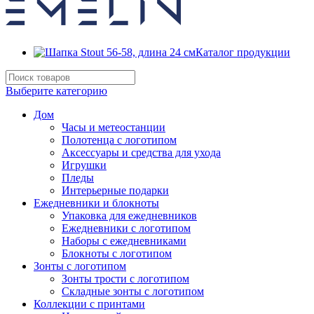
Каталог продукции
Выберите категорию
Дом
Часы и метеостанции
Полотенца с логотипом
Аксессуары и средства для ухода
Игрушки
Пледы
Интерьерные подарки
Ежедневники и блокноты
Упаковка для ежедневников
Ежедневники с логотипом
Наборы с ежедневниками
Блокноты с логотипом
Зонты с логотипом
Зонты трости с логотипом
Складные зонты с логотипом
Коллекции с принтами