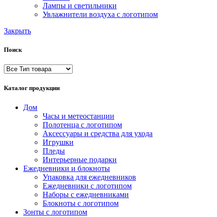
Лампы и светильники
Увлажнители воздуха с логотипом
Закрыть
Поиск
Каталог продукции
Дом
Часы и метеостанции
Полотенца с логотипом
Аксессуары и средства для ухода
Игрушки
Пледы
Интерьерные подарки
Ежедневники и блокноты
Упаковка для ежедневников
Ежедневники с логотипом
Наборы с ежедневниками
Блокноты с логотипом
Зонты с логотипом