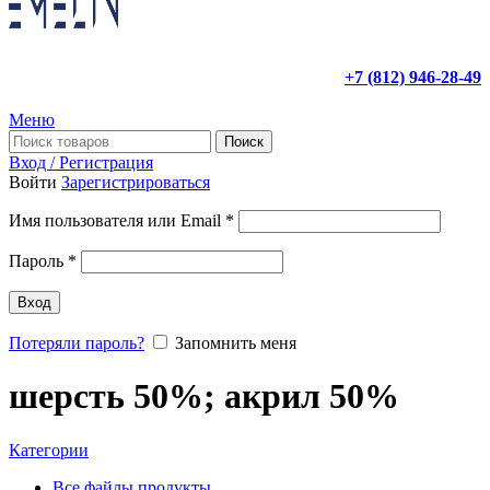
+7 (812) 946-28-49
Меню
Поиск
Вход / Регистрация
Войти
Зарегистрироваться
Имя пользователя или Email
*
Пароль
*
Вход
Потеряли пароль?
Запомнить меня
шерсть 50%; акрил 50%
Категории
Все файлы
продукты