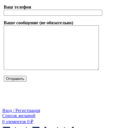
Ваш телефон
Ваше сообщение (не обязательно)
Вход / Регистрация
Список желаний
0
элементов
0
₽