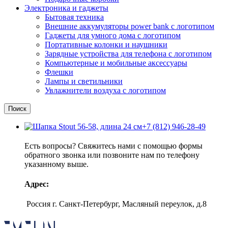
Электроника и гаджеты
Бытовая техника
Внешние аккумуляторы power bank с логотипом
Гаджеты для умного дома с логотипом
Портативные колонки и наушники
Зарядные устройства для телефона с логотипом
Компьютерные и мобильные аксессуары
Флешки
Лампы и светильники
Увлажнители воздуха с логотипом
Поиск
+7 (812) 946-28-49
Есть вопросы? Свяжитесь нами с помощью формы
обратного звонка или позвоните нам по телефону
указанному выше.
Адрес:
Россия г. Санкт-Петербург, Масляный переулок, д.8