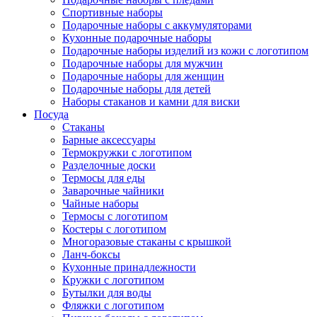
Спортивные наборы
Подарочные наборы с аккумуляторами
Кухонные подарочные наборы
Подарочные наборы изделий из кожи с логотипом
Подарочные наборы для мужчин
Подарочные наборы для женщин
Подарочные наборы для детей
Наборы стаканов и камни для виски
Посуда
Стаканы
Барные аксессуары
Термокружки с логотипом
Разделочные доски
Термосы для еды
Заварочные чайники
Чайные наборы
Термосы с логотипом
Костеры с логотипом
Многоразовые стаканы с крышкой
Ланч-боксы
Кухонные принадлежности
Кружки с логотипом
Бутылки для воды
Фляжки с логотипом