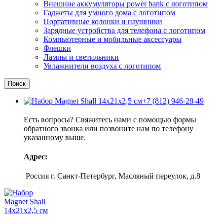
Внешние аккумуляторы power bank с логотипом
Гаджеты для умного дома с логотипом
Портативные колонки и наушники
Зарядные устройства для телефона с логотипом
Компьютерные и мобильные аксессуары
Флешки
Лампы и светильники
Увлажнители воздуха с логотипом
Поиск
+7 (812) 946-28-49
Есть вопросы? Свяжитесь нами с помощью формы
обратного звонка или позвоните нам по телефону
указанному выше.
Адрес:
Россия г. Санкт-Петербург, Масляный переулок, д.8