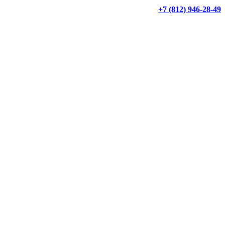
+7 (812) 946-28-49