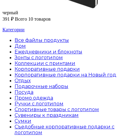
черный
391
₽
Всего 10 товаров
Категории
Все файлы
продукты
Дом
Ежедневники и блокноты
Зонты с логотипом
Коллекции с принтами
Корпоративные подарки
Корпоративные подарки на Новый год
Отдых
Подарочные наборы
Посуда
Промо одежда
Ручки с логотипом
Спортивные товары с логотипом
Сувениры к праздникам
Сумки
Съедобные корпоративные подарки с
логотипом