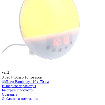
ver.2
3 890
₽
Всего 10 товаров
Выберите параметры
Быстрый просмотр
Сравнить
Добавить в пожелания