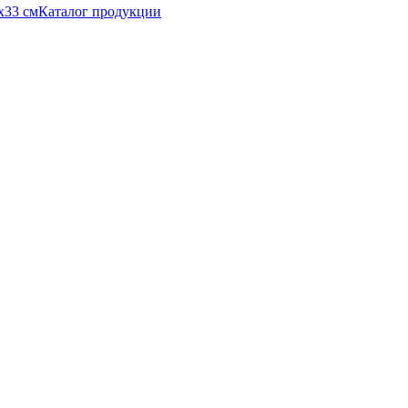
Каталог продукции