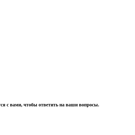
ся с вами, чтобы ответить на ваши вопросы.