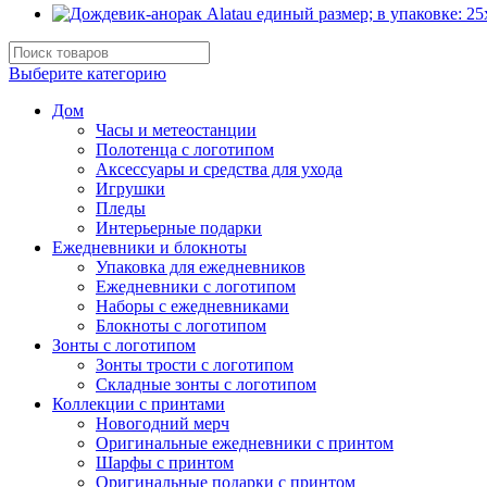
Выберите категорию
Дом
Часы и метеостанции
Полотенца с логотипом
Аксессуары и средства для ухода
Игрушки
Пледы
Интерьерные подарки
Ежедневники и блокноты
Упаковка для ежедневников
Ежедневники с логотипом
Наборы с ежедневниками
Блокноты с логотипом
Зонты с логотипом
Зонты трости с логотипом
Складные зонты с логотипом
Коллекции с принтами
Новогодний мерч
Оригинальные ежедневники с принтом
Шарфы с принтом
Оригинальные подарки с принтом