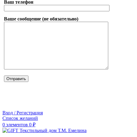
Ваш телефон
Ваше сообщение (не обязательно)
Вход / Регистрация
Список желаний
0
элементов
0
₽