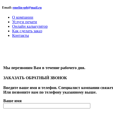
Email:
emelin-spb@mail.ru
О компании
Услуги печати
Онлайн калькулятор
Как сделать заказ
Контакты
ОБРАТНЫЙ ЗВОНОК
Мы перезвоним Вам в течение рабочего дня.
ЗАКАЗАТЬ ОБРАТНЫЙ ЗВОНОК
Введите ваше имя и телефон. Специалист компании свяжет
Или позвоните нам по телефону указанному выше.
Ваше имя