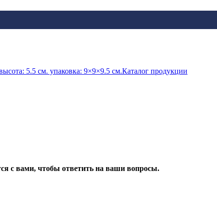
Каталог продукции
ся с вами, чтобы ответить на ваши вопросы.