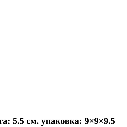
: 5.5 см. упаковка: 9×9×9.5