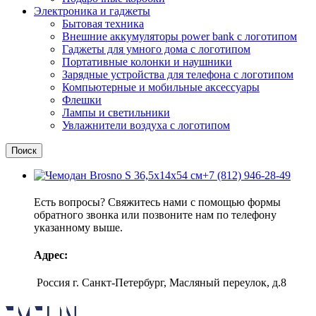
Электроника и гаджеты
Бытовая техника
Внешние аккумуляторы power bank с логотипом
Гаджеты для умного дома с логотипом
Портативные колонки и наушники
Зарядные устройства для телефона с логотипом
Компьютерные и мобильные аксессуары
Флешки
Лампы и светильники
Увлажнители воздуха с логотипом
Поиск
+7 (812) 946-28-49
Есть вопросы? Свяжитесь нами с помощью формы
обратного звонка или позвоните нам по телефону
указанному выше.
Адрес:
Россия г. Санкт-Петербург, Масляный переулок, д.8