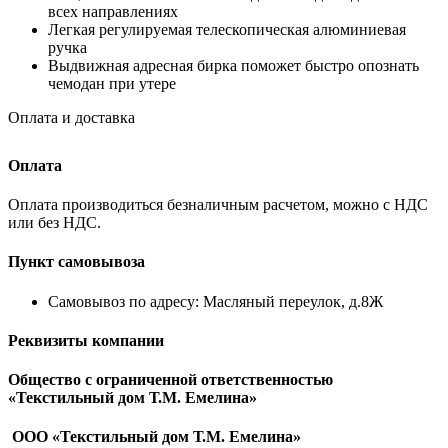
всех направлениях
Легкая регулируемая телескопическая алюминиевая
ручка
Выдвижная адресная бирка поможет быстро опознать
чемодан при утере
Оплата и доставка
Оплата
Оплата производиться безналичным расчетом, можно с НДС
или без НДС.
Пункт самовывоза
Самовывоз по адресу: Масляный переулок, д.8Ж
Реквизиты компании
Общество с ограниченной ответственностью
«Текстильный дом Т.М. Емелина»
ООО «Текстильный дом Т.М. Емелина»