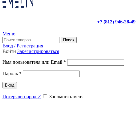
+7 (812) 946-28-49
Меню
Поиск
Вход / Регистрация
Войти
Зарегистрироваться
Имя пользователя или Email
*
Пароль
*
Вход
Потеряли пароль?
Запомнить меня