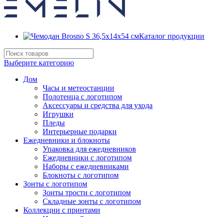
Каталог продукции
Выберите категорию
Дом
Часы и метеостанции
Полотенца с логотипом
Аксессуары и средства для ухода
Игрушки
Пледы
Интерьерные подарки
Ежедневники и блокноты
Упаковка для ежедневников
Ежедневники с логотипом
Наборы с ежедневниками
Блокноты с логотипом
Зонты с логотипом
Зонты трости с логотипом
Складные зонты с логотипом
Коллекции с принтами