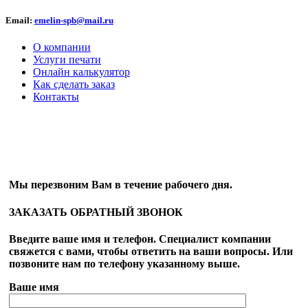
Email:
emelin-spb@mail.ru
О компании
Услуги печати
Онлайн калькулятор
Как сделать заказ
Контакты
ОБРАТНЫЙ ЗВОНОК
Мы перезвоним Вам в течение рабочего дня.
ЗАКАЗАТЬ ОБРАТНЫЙ ЗВОНОК
Введите ваше имя и телефон. Специалист компании
свяжется с вами, чтобы ответить на ваши вопросы. Или
позвоните нам по телефону указанному выше.
Ваше имя