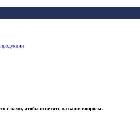
 продукции
ся с вами, чтобы ответить на ваши вопросы.