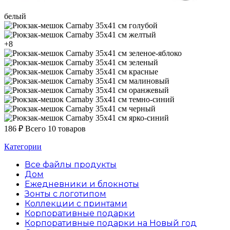
белый
голубой
желтый
+8
зеленое-яблоко
зеленый
красные
малиновый
оранжевый
темно-синий
черный
ярко-синий
186
₽
Всего 10 товаров
Категории
Все файлы
продукты
Дом
Ежедневники и блокноты
Зонты с логотипом
Коллекции с принтами
Корпоративные подарки
Корпоративные подарки на Новый год