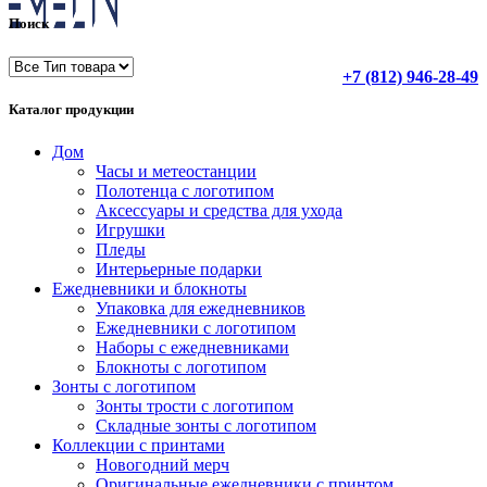
Поиск
+7 (812) 946-28-49
Каталог продукции
Дом
Часы и метеостанции
Полотенца с логотипом
Аксессуары и средства для ухода
Игрушки
Пледы
Интерьерные подарки
Ежедневники и блокноты
Упаковка для ежедневников
Ежедневники с логотипом
Наборы с ежедневниками
Блокноты с логотипом
Зонты с логотипом
Зонты трости с логотипом
Складные зонты с логотипом
Коллекции с принтами
Новогодний мерч
Оригинальные ежедневники с принтом