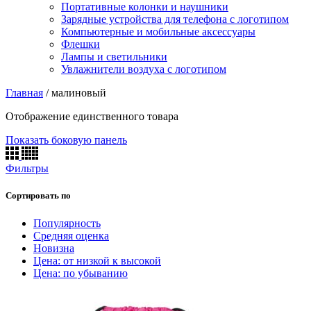
Портативные колонки и наушники
Зарядные устройства для телефона с логотипом
Компьютерные и мобильные аксессуары
Флешки
Лампы и светильники
Увлажнители воздуха с логотипом
Главная
/
малиновый
Отображение единственного товара
Показать боковую панель
Фильтры
Сортировать по
Популярность
Средняя оценка
Новизна
Цена: от низкой к высокой
Цена: по убыванию