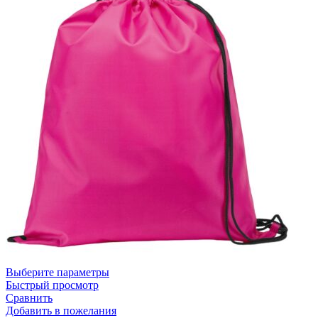
Выберите параметры
Быстрый просмотр
Сравнить
Добавить в пожелания