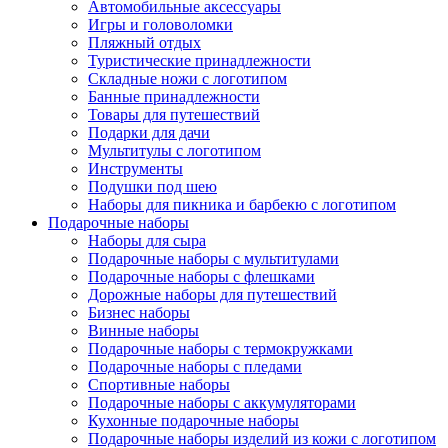
Автомобильные аксессуары
Игры и головоломки
Пляжный отдых
Туристические принадлежности
Складные ножи с логотипом
Банные принадлежности
Товары для путешествий
Подарки для дачи
Мультитулы с логотипом
Инструменты
Подушки под шею
Наборы для пикника и барбекю с логотипом
Подарочные наборы
Наборы для сыра
Подарочные наборы с мультитулами
Подарочные наборы с флешками
Дорожные наборы для путешествий
Бизнес наборы
Винные наборы
Подарочные наборы с термокружками
Подарочные наборы с пледами
Спортивные наборы
Подарочные наборы с аккумуляторами
Кухонные подарочные наборы
Подарочные наборы изделий из кожи с логотипом