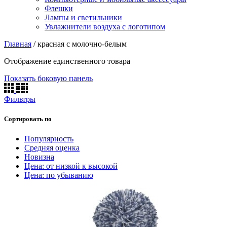
Флешки
Лампы и светильники
Увлажнители воздуха с логотипом
Главная
/
красная с молочно-белым
Отображение единственного товара
Показать боковую панель
Фильтры
Сортировать по
Популярность
Средняя оценка
Новизна
Цена: от низкой к высокой
Цена: по убыванию