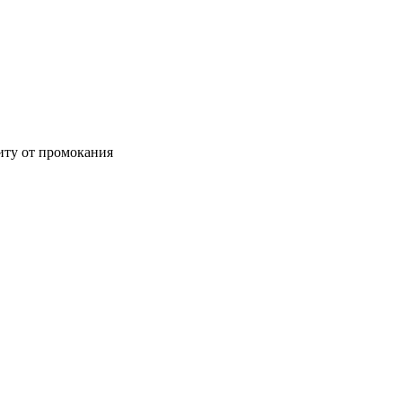
иту от промокания