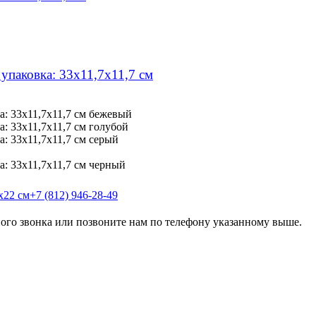
упаковка: 33х11,7х11,7 см
бежевый
голубой
серый
черный
+7 (812) 946-28-49
го звонка или позвоните нам по телефону указанному выше.