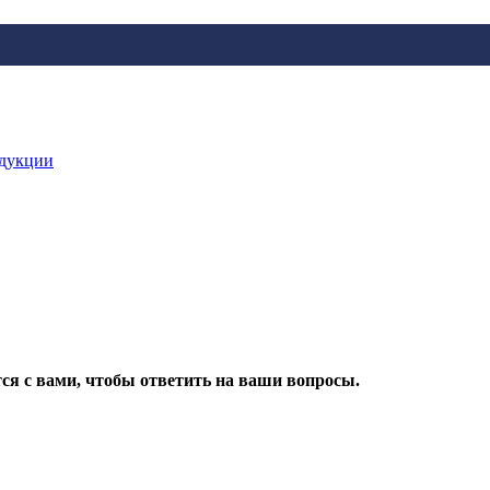
одукции
ся с вами, чтобы ответить на ваши вопросы.