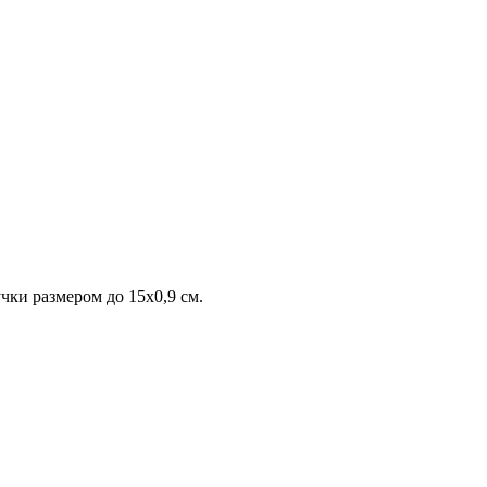
чки размером до 15х0,9 см.