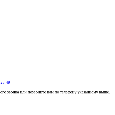
-28-49
го звонка или позвоните нам по телефону указанному выше.