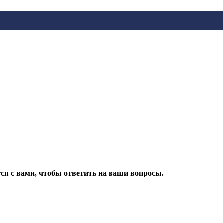
ся с вами, чтобы ответить на ваши вопросы.