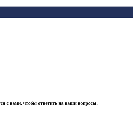
ся с вами, чтобы ответить на ваши вопросы.