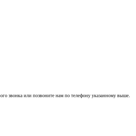
го звонка или позвоните нам по телефону указанному выше.