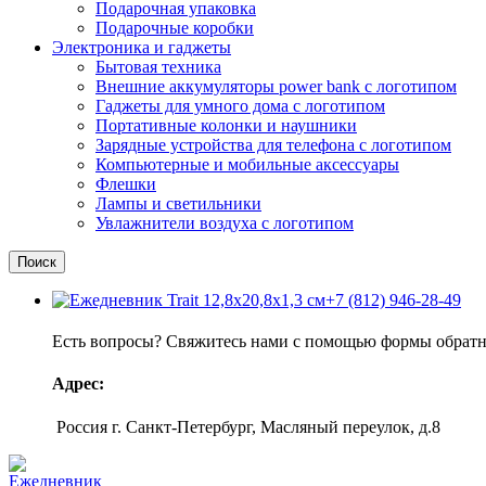
Подарочная упаковка
Подарочные коробки
Электроника и гаджеты
Бытовая техника
Внешние аккумуляторы power bank с логотипом
Гаджеты для умного дома с логотипом
Портативные колонки и наушники
Зарядные устройства для телефона с логотипом
Компьютерные и мобильные аксессуары
Флешки
Лампы и светильники
Нажмите, чтобы увеличить
Увлажнители воздуха с логотипом
Поиск
+7 (812) 946-28-49
Есть вопросы? Свяжитесь нами с помощью формы обратно
Адрес:
Россия г. Санкт-Петербург, Масляный переулок, д.8