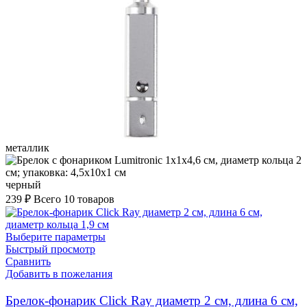
металлик
черный
239
₽
Всего 10 товаров
Выберите параметры
Быстрый просмотр
Сравнить
Добавить в пожелания
Брелок-фонарик Click Ray диаметр 2 см, длина 6 см,