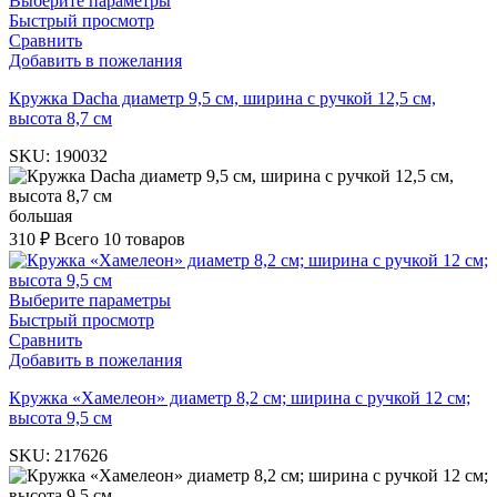
Выберите параметры
Быстрый просмотр
Сравнить
Добавить в пожелания
Кружка Dacha диаметр 9,5 см, ширина с ручкой 12,5 см,
высота 8,7 см
SKU:
190032
большая
310
₽
Всего 10 товаров
Выберите параметры
Быстрый просмотр
Сравнить
Добавить в пожелания
Кружка «Хамелеон» диаметр 8,2 см; ширина с ручкой 12 см;
высота 9,5 см
SKU:
217626