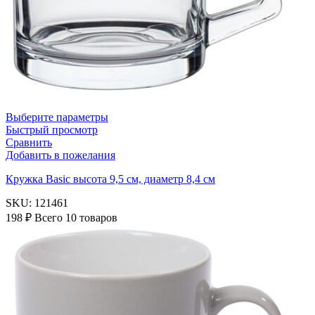
Выберите параметры
Быстрый просмотр
Сравнить
Добавить в пожелания
Кружка Basic высота 9,5 см, диаметр 8,4 см
SKU:
121461
198
₽
Всего 10 товаров