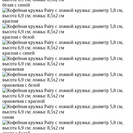
белая с синей
красная
красная с белой
красная с синей
оранжевая
оранжевая с белой
оранжевая с красной
синяя