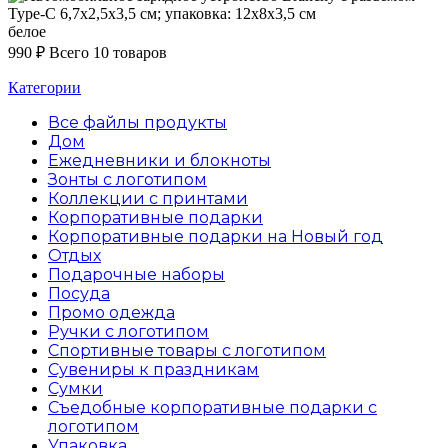
белое
990
₽
Всего 10 товаров
Категории
Все файлы
продукты
Дом
Ежедневники и блокноты
Зонты с логотипом
Коллекции с принтами
Корпоративные подарки
Корпоративные подарки на Новый год
Отдых
Подарочные наборы
Посуда
Промо одежда
Ручки с логотипом
Спортивные товары с логотипом
Сувениры к праздникам
Сумки
Съедобные корпоративные подарки с
логотипом
Упаковка