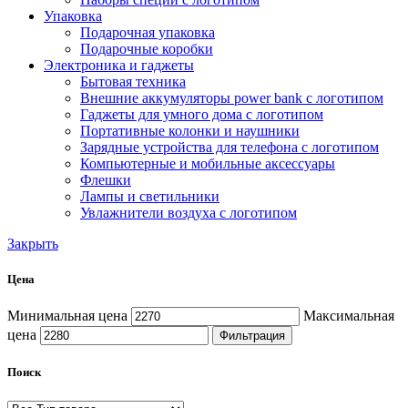
Упаковка
Подарочная упаковка
Подарочные коробки
Электроника и гаджеты
Бытовая техника
Внешние аккумуляторы power bank с логотипом
Гаджеты для умного дома с логотипом
Портативные колонки и наушники
Зарядные устройства для телефона с логотипом
Компьютерные и мобильные аксессуары
Флешки
Лампы и светильники
Увлажнители воздуха с логотипом
Закрыть
Цена
Минимальная цена
Максимальная
цена
Фильтрация
Поиск