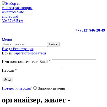
+7 (812) 946-28-49
Меню
Поиск
Вход / Регистрация
Войти
Зарегистрироваться
Имя пользователя или Email
*
Пароль
*
Вход
Потеряли пароль?
Запомнить меня
органайзер, жилет -