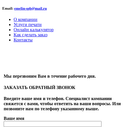
Email:
emelin-spb@mail.ru
О компании
Услуги печати
Онлайн калькулятор
Как сделать заказ
Контакты
ОБРАТНЫЙ ЗВОНОК
Мы перезвоним Вам в течение рабочего дня.
ЗАКАЗАТЬ ОБРАТНЫЙ ЗВОНОК
Введите ваше имя и телефон. Специалист компании
свяжется с вами, чтобы ответить на ваши вопросы. Или
позвоните нам по телефону указанному выше.
Ваше имя