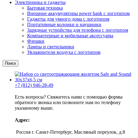
Электроника и гаджеты
Бытовая техника
Внешние аккумуляторы power bank с логотипом
Гаджеты для умного дома с логотипом
Портативные колонки и наушники
Зарядные устройства для телефона с логотипом
Компьютерные и мобильные аксессуары
Флешки
Лампы и светильники
Увлажнители воздуха с логотипом
Поиск
+7 (812) 946-28-49
Есть вопросы? Свяжитесь нами с помощью формы
обратного звонка или позвоните нам по телефону
указанному выше.
Адрес:
Россия г. Санкт-Петербург, Масляный переулок, д.8