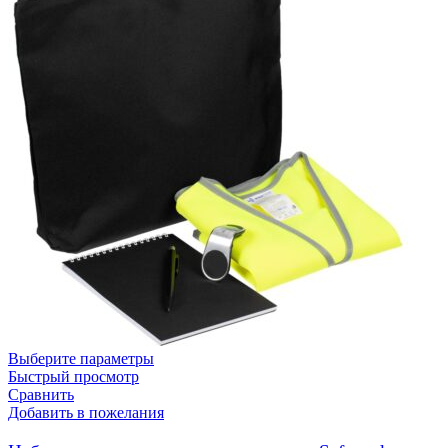
Выберите параметры
Быстрый просмотр
Сравнить
Добавить в пожелания