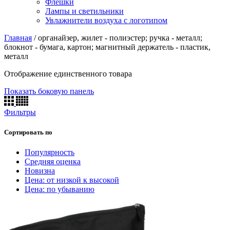
Флешки
Лампы и светильники
Увлажнители воздуха с логотипом
Главная
/
органайзер, жилет - полиэстер; ручка - металл;
блокнот - бумага, картон; магнитный держатель - пластик,
металл
Отображение единственного товара
Показать боковую панель
Фильтры
Сортировать по
Популярность
Средняя оценка
Новизна
Цена: от низкой к высокой
Цена: по убыванию