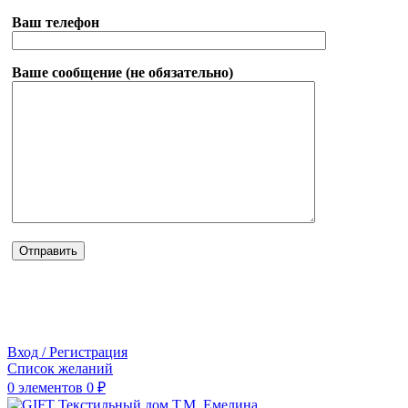
Ваш телефон
Ваше сообщение (не обязательно)
Вход / Регистрация
Список желаний
0
элементов
0
₽