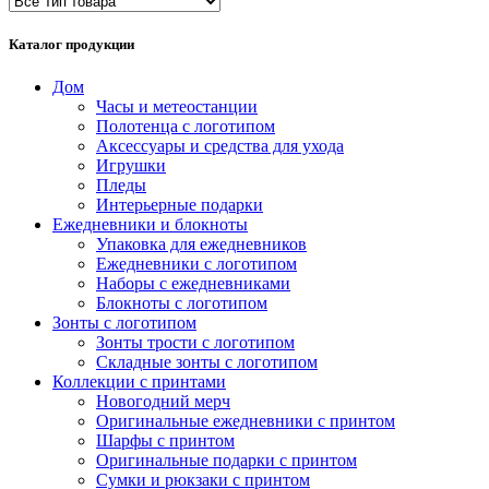
Каталог продукции
Дом
Часы и метеостанции
Полотенца с логотипом
Аксессуары и средства для ухода
Игрушки
Пледы
Интерьерные подарки
Ежедневники и блокноты
Упаковка для ежедневников
Ежедневники с логотипом
Наборы с ежедневниками
Блокноты с логотипом
Зонты с логотипом
Зонты трости с логотипом
Складные зонты с логотипом
Коллекции с принтами
Новогодний мерч
Оригинальные ежедневники с принтом
Шарфы с принтом
Оригинальные подарки с принтом
Сумки и рюкзаки с принтом