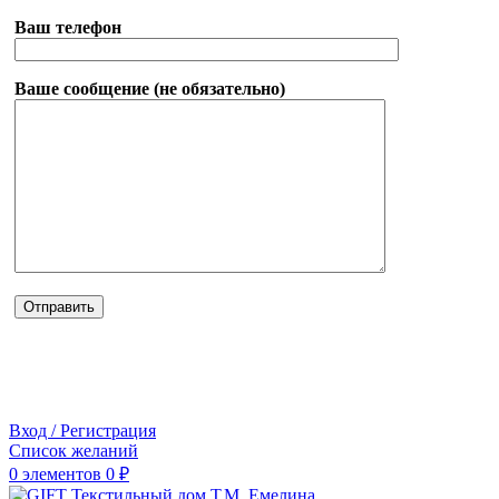
Ваш телефон
Ваше сообщение (не обязательно)
Вход / Регистрация
Список желаний
0
элементов
0
₽