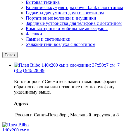
Бытовая техника
Внешние аккумуляторы power bank с логотипом
Гаджеты для умного дома с логотипом
Портативные колонки и наушники
Зарядные устройства для телефона с логотипом
Компьютерные и мобильные аксессуары
Флешки
Лампы и светильники
Увлажнители воздуха с логотипом
Поиск
+7
(812) 946-28-49
Есть вопросы? Свяжитесь нами с помощью формы
обратного звонка или позвоните нам по телефону
указанному выше.
Адрес:
Россия г. Санкт-Петербург, Масляный переулок, д.8