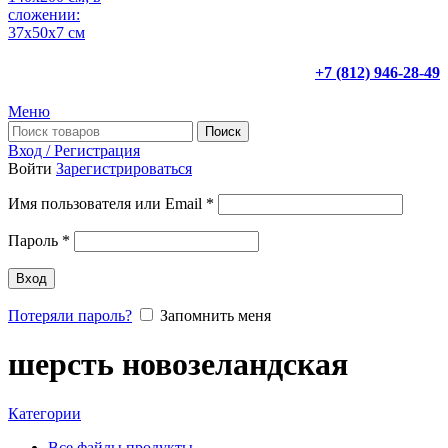
+7 (812) 946-28-49
Меню
Поиск
Вход / Регистрация
Войти
Зарегистрироваться
Имя пользователя или Email
*
Пароль
*
Вход
Потеряли пароль?
Запомнить меня
шерсть новозеландская
Категории
Все файлы
продукты