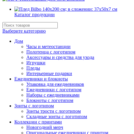
Каталог продукции
Выберите категорию
Дом
Часы и метеостанции
Полотенца с логотипом
Аксессуары и средства для ухода
Игрушки
Пледы
Интерьерные подарки
Ежедневники и блокноты
Упаковка для ежедневников
Ежедневники с логотипом
Наборы с ежедневниками
Блокноты с логотипом
Зонты с логотипом
Зонты трости с логотипом
Складные зонты с логотипом
Коллекции с принтами
Новогодний мерч
Оригинальные ежедневники с принтом