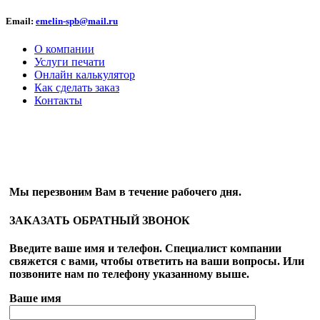
Email:
emelin-spb@mail.ru
О компании
Услуги печати
Онлайн калькулятор
Как сделать заказ
Контакты
ОБРАТНЫЙ ЗВОНОК
Мы перезвоним Вам в течение рабочего дня.
ЗАКАЗАТЬ ОБРАТНЫЙ ЗВОНОК
Введите ваше имя и телефон. Специалист компании
свяжется с вами, чтобы ответить на ваши вопросы. Или
позвоните нам по телефону указанному выше.
Ваше имя