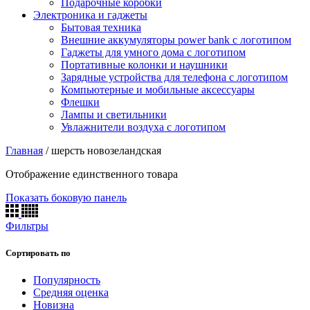
Подарочные коробки
Электроника и гаджеты
Бытовая техника
Внешние аккумуляторы power bank с логотипом
Гаджеты для умного дома с логотипом
Портативные колонки и наушники
Зарядные устройства для телефона с логотипом
Компьютерные и мобильные аксессуары
Флешки
Лампы и светильники
Увлажнители воздуха с логотипом
Главная
/
шерсть новозеландская
Отображение единственного товара
Показать боковую панель
Фильтры
Сортировать по
Популярность
Средняя оценка
Новизна