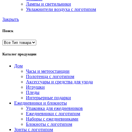
Лампы и светильники
Увлажнители воздуха с логотипом
Закрыть
Поиск
Каталог продукции
Дом
Часы и метеостанции
Полотенца с логотипом
Аксессуары и средства для ухода
Игрушки
Пледы
Интерьерные подарки
Ежедневники и блокноты
Упаковка для ежедневников
Ежедневники с логотипом
Наборы с ежедневниками
Блокноты с логотипом
Зонты с логотипом