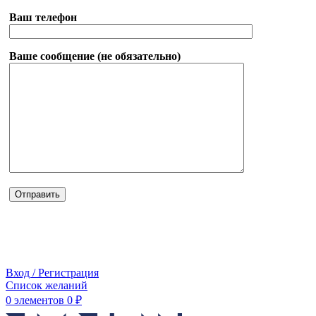
Ваш телефон
Ваше сообщение (не обязательно)
Вход / Регистрация
Список желаний
0
элементов
0
₽