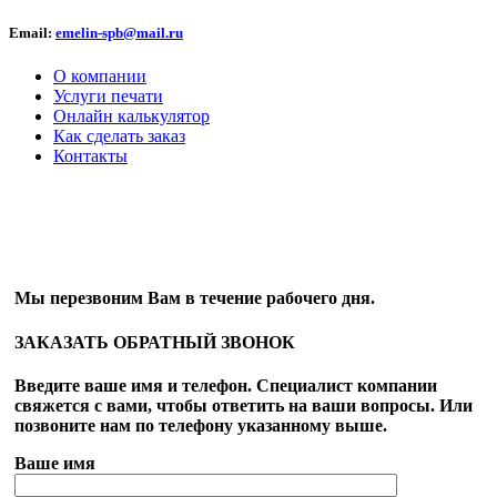
Email:
emelin-spb@mail.ru
О компании
Услуги печати
Онлайн калькулятор
Как сделать заказ
Контакты
ОБРАТНЫЙ ЗВОНОК
Мы перезвоним Вам в течение рабочего дня.
ЗАКАЗАТЬ ОБРАТНЫЙ ЗВОНОК
Введите ваше имя и телефон. Специалист компании
свяжется с вами, чтобы ответить на ваши вопросы. Или
позвоните нам по телефону указанному выше.
Ваше имя