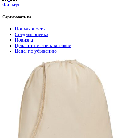
Фильтры
Сортировать по
Популярность
Средняя оценка
Новизна
Цена: от низкой к высокой
Цена: по убыванию