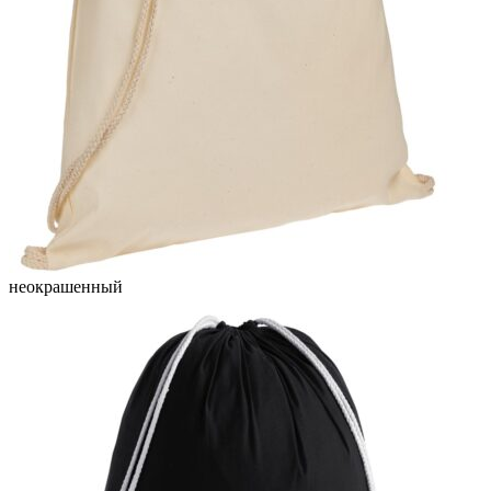
неокрашенный