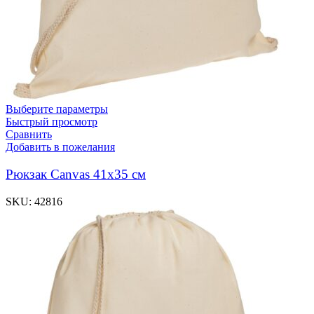
Выберите параметры
Быстрый просмотр
Сравнить
Добавить в пожелания
Рюкзак Canvas 41х35 см
SKU:
42816