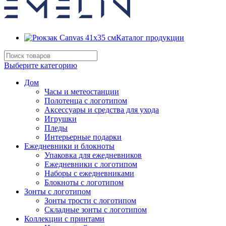
Каталог продукции
Выберите категорию
Дом
Часы и метеостанции
Полотенца с логотипом
Аксессуары и средства для ухода
Игрушки
Пледы
Интерьерные подарки
Ежедневники и блокноты
Упаковка для ежедневников
Ежедневники с логотипом
Наборы с ежедневниками
Блокноты с логотипом
Зонты с логотипом
Зонты трости с логотипом
Складные зонты с логотипом
Коллекции с принтами