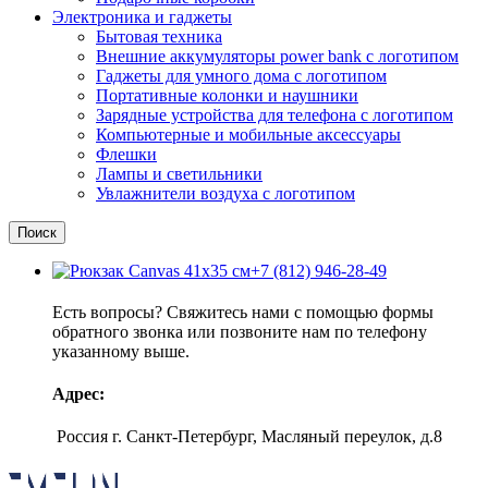
Электроника и гаджеты
Бытовая техника
Внешние аккумуляторы power bank с логотипом
Гаджеты для умного дома с логотипом
Портативные колонки и наушники
Зарядные устройства для телефона с логотипом
Компьютерные и мобильные аксессуары
Флешки
Лампы и светильники
Увлажнители воздуха с логотипом
Поиск
+7 (812) 946-28-49
Есть вопросы? Свяжитесь нами с помощью формы
обратного звонка или позвоните нам по телефону
указанному выше.
Адрес:
Россия г. Санкт-Петербург, Масляный переулок, д.8