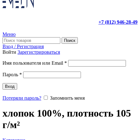
+7 (812) 946-28-49
Меню
Поиск
Вход / Регистрация
Войти
Зарегистрироваться
Имя пользователя или Email
*
Пароль
*
Вход
Потеряли пароль?
Запомнить меня
хлопок 100%, плотность 105
г/м²