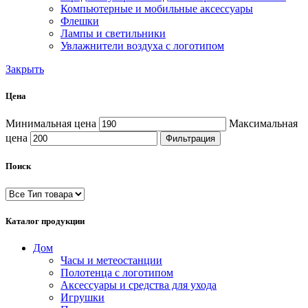
Компьютерные и мобильные аксессуары
Флешки
Лампы и светильники
Увлажнители воздуха с логотипом
Закрыть
Цена
Минимальная цена
Максимальная
цена
Фильтрация
Поиск
Каталог продукции
Дом
Часы и метеостанции
Полотенца с логотипом
Аксессуары и средства для ухода
Игрушки