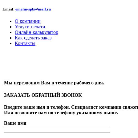
Email:
emelin-spb@mail.ru
О компании
Услуги печати
Онлайн калькулятор
Как сделать заказ
Контакты
ОБРАТНЫЙ ЗВОНОК
Мы перезвоним Вам в течение рабочего дня.
ЗАКАЗАТЬ ОБРАТНЫЙ ЗВОНОК
Введите ваше имя и телефон. Специалист компании свяжет
Или позвоните нам по телефону указанному выше.
Ваше имя