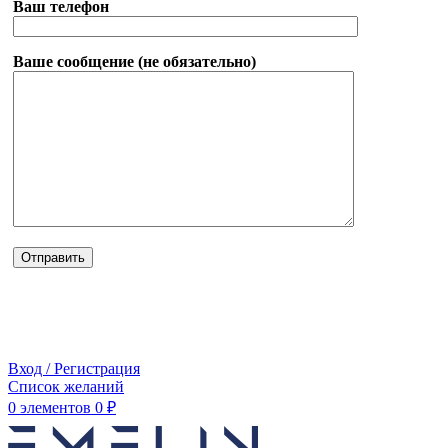
Ваш телефон
Ваше сообщение (не обязательно)
Вход / Регистрация
Список желаний
0
элементов
0
₽