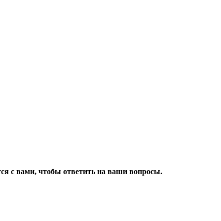
ся с вами, чтобы ответить на ваши вопросы.