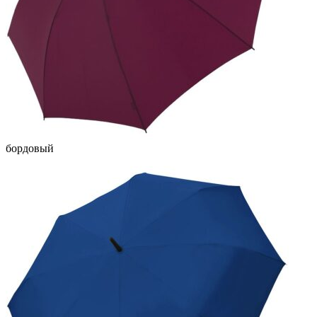
бордовый