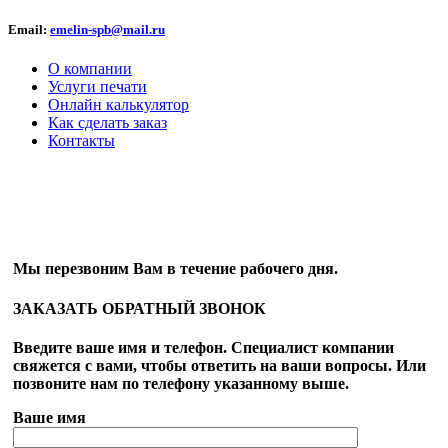
Email:
emelin-spb@mail.ru
О компании
Услуги печати
Онлайн калькулятор
Как сделать заказ
Контакты
ОБРАТНЫЙ ЗВОНОК
Мы перезвоним Вам в течение рабочего дня.
ЗАКАЗАТЬ ОБРАТНЫЙ ЗВОНОК
Введите ваше имя и телефон. Специалист компании
свяжется с вами, чтобы ответить на ваши вопросы. Или
позвоните нам по телефону указанному выше.
Ваше имя