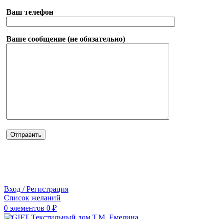
Ваш телефон
Ваше сообщение (не обязательно)
Вход / Регистрация
Список желаний
0
элементов
0
₽