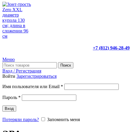
+7 (812) 946-28-49
Меню
Поиск
Вход / Регистрация
Войти
Зарегистрироваться
Имя пользователя или Email
*
Пароль
*
Вход
Потеряли пароль?
Запомнить меня