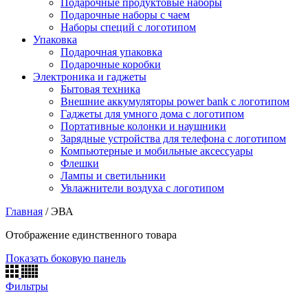
Подарочные продуктовые наборы
Подарочные наборы с чаем
Наборы специй с логотипом
Упаковка
Подарочная упаковка
Подарочные коробки
Электроника и гаджеты
Бытовая техника
Внешние аккумуляторы power bank с логотипом
Гаджеты для умного дома с логотипом
Портативные колонки и наушники
Зарядные устройства для телефона с логотипом
Компьютерные и мобильные аксессуары
Флешки
Лампы и светильники
Увлажнители воздуха с логотипом
Главная
/
ЭВА
Отображение единственного товара
Показать боковую панель
Фильтры