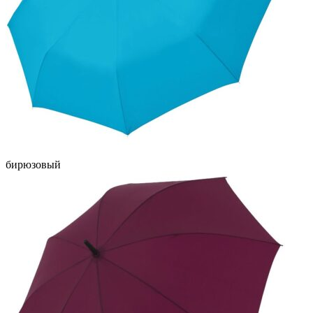
бирюзовый