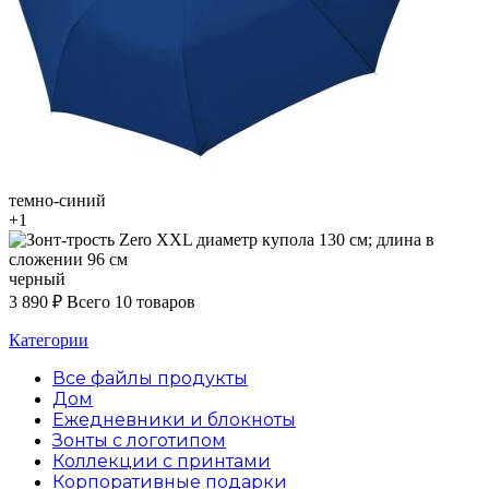
темно-синий
+1
черный
3 890
₽
Всего 10 товаров
Категории
Все файлы
продукты
Дом
Ежедневники и блокноты
Зонты с логотипом
Коллекции с принтами
Корпоративные подарки