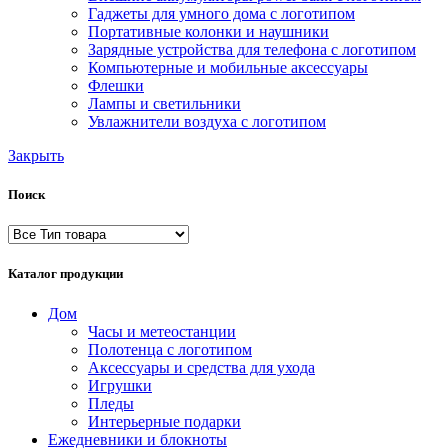
Гаджеты для умного дома с логотипом
Портативные колонки и наушники
Зарядные устройства для телефона с логотипом
Компьютерные и мобильные аксессуары
Флешки
Лампы и светильники
Увлажнители воздуха с логотипом
Закрыть
Поиск
Каталог продукции
Дом
Часы и метеостанции
Полотенца с логотипом
Аксессуары и средства для ухода
Игрушки
Пледы
Интерьерные подарки
Ежедневники и блокноты