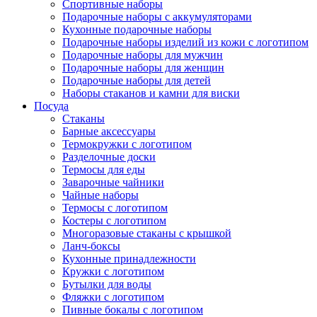
Спортивные наборы
Подарочные наборы с аккумуляторами
Кухонные подарочные наборы
Подарочные наборы изделий из кожи с логотипом
Подарочные наборы для мужчин
Подарочные наборы для женщин
Подарочные наборы для детей
Наборы стаканов и камни для виски
Посуда
Стаканы
Барные аксессуары
Термокружки с логотипом
Разделочные доски
Термосы для еды
Заварочные чайники
Чайные наборы
Термосы с логотипом
Костеры с логотипом
Многоразовые стаканы с крышкой
Ланч-боксы
Кухонные принадлежности
Кружки с логотипом
Бутылки для воды
Фляжки с логотипом
Пивные бокалы с логотипом