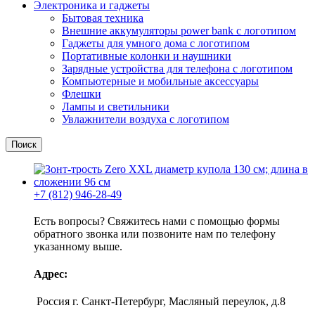
Электроника и гаджеты
Бытовая техника
Внешние аккумуляторы power bank с логотипом
Гаджеты для умного дома с логотипом
Портативные колонки и наушники
Зарядные устройства для телефона с логотипом
Компьютерные и мобильные аксессуары
Флешки
Лампы и светильники
Увлажнители воздуха с логотипом
Поиск
+7 (812) 946-28-49
Есть вопросы? Свяжитесь нами с помощью формы
обратного звонка или позвоните нам по телефону
указанному выше.
Адрес:
Россия г. Санкт-Петербург, Масляный переулок, д.8