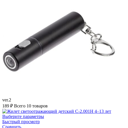
ver.2
189
₽
Всего 10 товаров
Выберите параметры
Быстрый просмотр
Сравнить