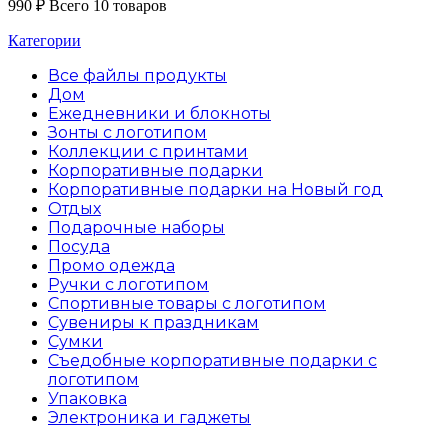
990
₽
Всего 10 товаров
Категории
Все файлы
продукты
Дом
Ежедневники и блокноты
Зонты с логотипом
Коллекции с принтами
Корпоративные подарки
Корпоративные подарки на Новый год
Отдых
Подарочные наборы
Посуда
Промо одежда
Ручки с логотипом
Спортивные товары с логотипом
Сувениры к праздникам
Сумки
Съедобные корпоративные подарки с
логотипом
Упаковка
Электроника и гаджеты