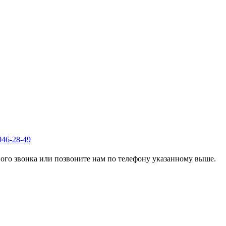
946-28-49
го звонка или позвоните нам по телефону указанному выше.