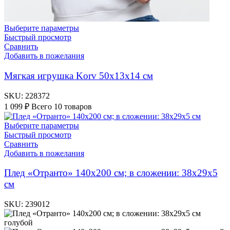
Выберите параметры
Быстрый просмотр
Сравнить
Добавить в пожелания
Мягкая игрушка Korv 50х13х14 см
SKU:
228372
1 099
₽
Всего 10 товаров
Выберите параметры
Быстрый просмотр
Сравнить
Добавить в пожелания
Плед «Отранто» 140х200 см; в сложении: 38х29х5
см
SKU:
239012
голубой