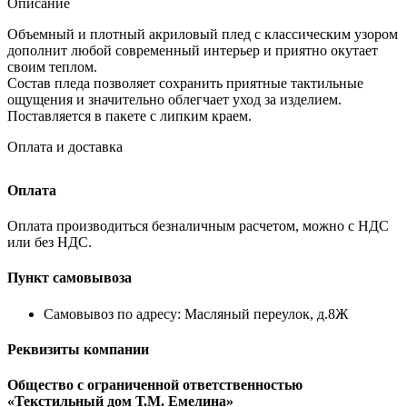
Описание
Объемный и плотный акриловый плед с классическим узором
дополнит любой современный интерьер и приятно окутает
своим теплом.
Состав пледа позволяет сохранить приятные тактильные
ощущения и значительно облегчает уход за изделием.
Поставляется в пакете с липким краем.
Оплата и доставка
Оплата
Оплата производиться безналичным расчетом, можно с НДС
или без НДС.
Пункт самовывоза
Самовывоз по адресу: Масляный переулок, д.8Ж
Реквизиты компании
Общество с ограниченной ответственностью
«Текстильный дом Т.М. Емелина»