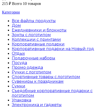
215
₽
Всего 10 товаров
Категории
Все файлы
продукты
Дом
Ежедневники и блокноты
Зонты с логотипом
Коллекции с принтами
Корпоративные подарки
Корпоративные подарки на Новый год
Отдых
Подарочные наборы
Посуда
Промо одежда
Ручки с логотипом
Спортивные товары с логотипом
Сувениры к праздникам
Сумки
Съедобные корпоративные подарки с
логотипом
Упаковка
Электроника и гаджеты