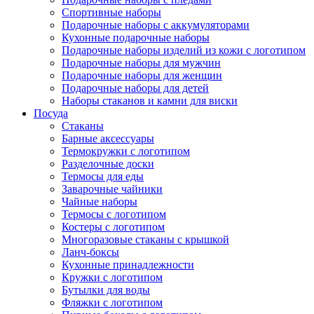
Спортивные наборы
Подарочные наборы с аккумуляторами
Кухонные подарочные наборы
Подарочные наборы изделий из кожи с логотипом
Подарочные наборы для мужчин
Подарочные наборы для женщин
Подарочные наборы для детей
Наборы стаканов и камни для виски
Посуда
Стаканы
Барные аксессуары
Термокружки с логотипом
Разделочные доски
Термосы для еды
Заварочные чайники
Чайные наборы
Термосы с логотипом
Костеры с логотипом
Многоразовые стаканы с крышкой
Ланч-боксы
Кухонные принадлежности
Кружки с логотипом
Бутылки для воды
Фляжки с логотипом