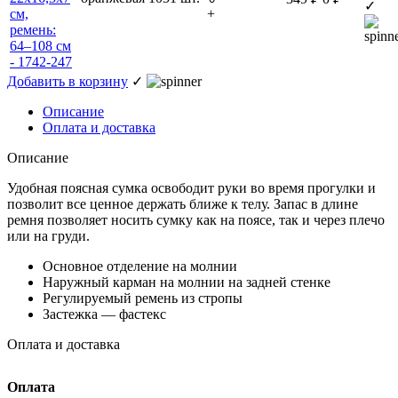
✓
+
Добавить в корзину
✓
Описание
Оплата и доставка
Описание
Удобная поясная сумка освободит руки во время прогулки и
позволит все ценное держать ближе к телу. Запас в длине
ремня позволяет носить сумку как на поясе, так и через плечо
или на груди.
Основное отделение на молнии
Наружный карман на молнии на задней стенке
Регулируемый ремень из стропы
Застежка — фастекс
Оплата и доставка
Оплата