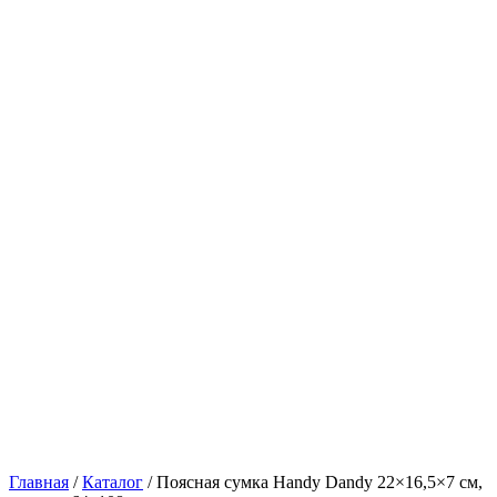
Главная
/
Каталог
/
Поясная сумка Handy Dandy 22×16,5×7 см,