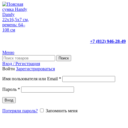
+7 (812) 946-28-49
Меню
Поиск
Вход / Регистрация
Войти
Зарегистрироваться
Имя пользователя или Email
*
Пароль
*
Вход
Потеряли пароль?
Запомнить меня