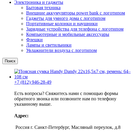
Электроника и гаджеты
Бытовая техника
Внешние аккумуляторы power bank с логотипом
Гаджеты для умного дома с логотипом
Портативные колонки и наушники
Зарядные устройства для телефона с логотипом
Компьютерные и мобильные аксессуары
Флешки
Лампы и светильники
Увлажнители воздуха с логотипом
Поиск
+7 (812) 946-28-49
Есть вопросы? Свяжитесь нами с помощью формы
обратного звонка или позвоните нам по телефону
указанному выше.
Адрес:
Россия г. Санкт-Петербург, Масляный переулок, д.8