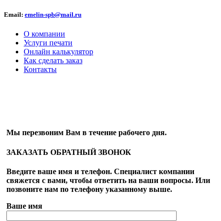
Email:
emelin-spb@mail.ru
О компании
Услуги печати
Онлайн калькулятор
Как сделать заказ
Контакты
ОБРАТНЫЙ ЗВОНОК
Мы перезвоним Вам в течение рабочего дня.
ЗАКАЗАТЬ ОБРАТНЫЙ ЗВОНОК
Введите ваше имя и телефон. Специалист компании
свяжется с вами, чтобы ответить на ваши вопросы. Или
позвоните нам по телефону указанному выше.
Ваше имя