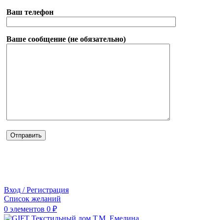
Ваш телефон
Ваше сообщение (не обязательно)
Вход / Регистрация
Список желаний
0
элементов
0
₽