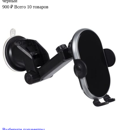
черный
900
₽
Всего 10 товаров
Выберите параметры