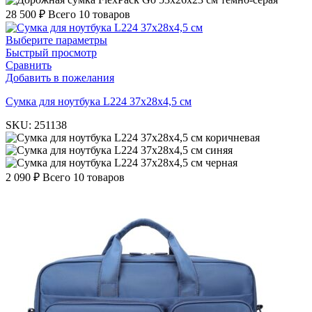
28 500
₽
Всего 10 товаров
Выберите параметры
Быстрый просмотр
Сравнить
Добавить в пожелания
Cумка для ноутбука L224 37х28х4,5 см
SKU:
251138
коричневая
синяя
черная
2 090
₽
Всего 10 товаров