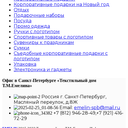
Корпоративные подарки на Новый год
Отдых
Подарочные наборы
Посуда
Промо одежда
Ручки с логотипом
Спортивные товары с логотипом
Сувениры к праздникам
Сумки
Съедобные корпоративные подарки с
логотипом
Упаковка
Электроника и гаджеты
Офис в Санкт-Петербурге
«Текстильный дом
Т.М.Емелина»
Россия г. Санкт-Петербург,
Масляный переулок, д.8Ж
Email:
emelin-spb@mail.ru
+7 (812) 946-28-49,+7 (921) 416-
72-29