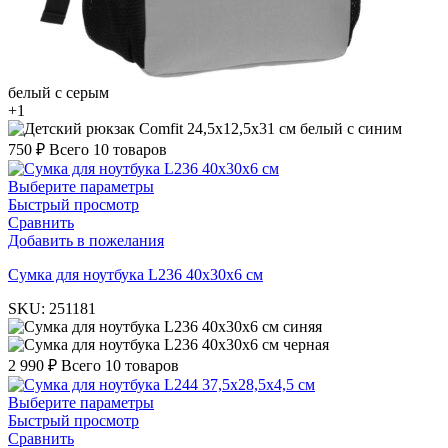
белый с серым
+1
белый с синим
750
₽
Всего 10 товаров
Выберите параметры
Быстрый просмотр
Сравнить
Добавить в пожелания
Cумка для ноутбука L236 40х30х6 см
SKU:
251181
синяя
черная
2 990
₽
Всего 10 товаров
Выберите параметры
Быстрый просмотр
Сравнить