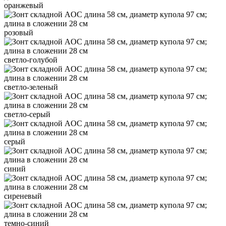
оранжевый
розовый
светло-голубой
светло-зеленый
светло-серый
серый
синий
сиреневый
темно-синий