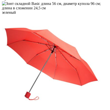
зеленый