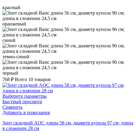
красный
оранжевый
синий
темно-синий
черный
768
₽
Всего 10 товаров
Выберите параметры
Быстрый просмотр
Сравнить
Добавить в пожелания
Зонт складной AOC длина 58 см, диаметр купола 97 см; длина
в сложении 28 см