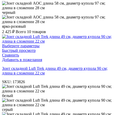
черный
ярко-розовый
2 425
₽
Всего 10 товаров
Выберите параметры
Быстрый просмотр
Сравнить
Добавить в пожелания
Зонт складной Luft Trek длина 49 см, диаметр купола 90 см;
длина в сложении 22 см
SKU:
173826
белый
серый