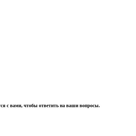
ся с вами, чтобы ответить на ваши вопросы.