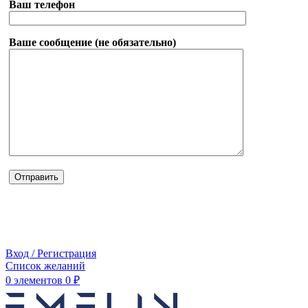
Ваш телефон
Ваше сообщение (не обязательно)
Вход / Регистрация
Список желаний
0
элементов
0
₽