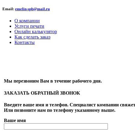
Email:
emelin-spb@mail.ru
О компании
Услуги печати
Онлайн калькулятор
Как сделать заказ
Контакты
ОБРАТНЫЙ ЗВОНОК
Мы перезвоним Вам в течение рабочего дня.
ЗАКАЗАТЬ ОБРАТНЫЙ ЗВОНОК
Введите ваше имя и телефон. Специалист компании свяжет
Или позвоните нам по телефону указанному выше.
Ваше имя