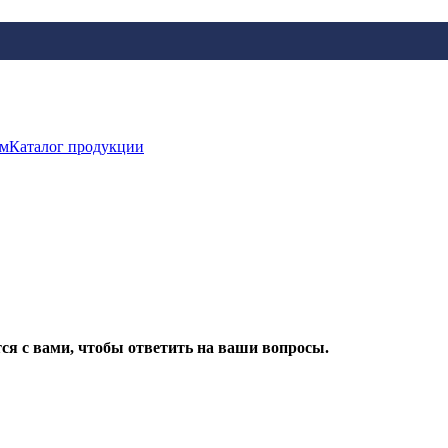
Каталог продукции
ся с вами, чтобы ответить на ваши вопросы.