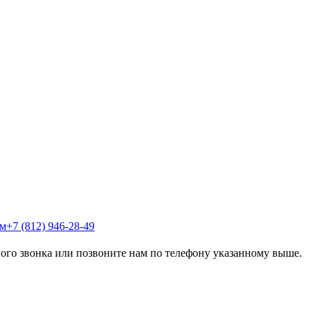
+7 (812) 946-28-49
го звонка или позвоните нам по телефону указанному выше.