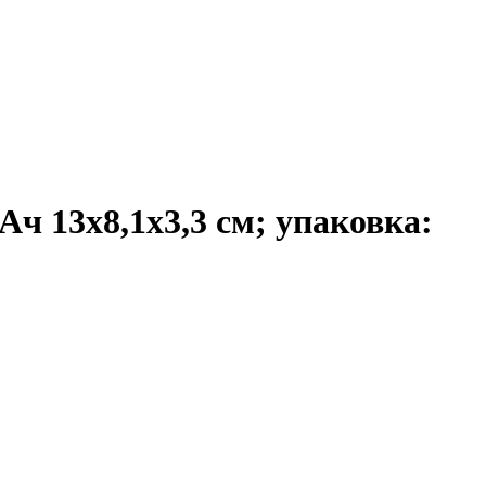
Ач 13х8,1х3,3 см; упаковка: