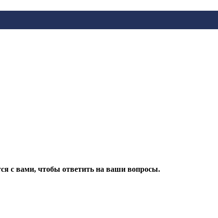
ся с вами, чтобы ответить на ваши вопросы.