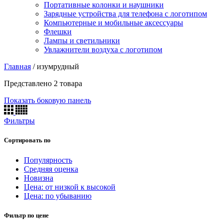
Портативные колонки и наушники
Зарядные устройства для телефона с логотипом
Компьютерные и мобильные аксессуары
Флешки
Лампы и светильники
Увлажнители воздуха с логотипом
Главная
/
изумрудный
Представлено 2 товара
Показать боковую панель
Фильтры
Сортировать по
Популярность
Средняя оценка
Новизна
Цена: от низкой к высокой
Цена: по убыванию
Фильтр по цене