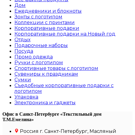
Дом
Ежедневники и блокноты
Зонты с логотипом
Коллекции с принтами
Корпоративные подарки
Корпоративные подарки на Новый год
Отдых
Подарочные наборы
Посуда
Промо одежда
Ручки с логотипом
Спортивные товары с логотипом
Сувениры к праздникам
Сумки
Съедобные корпоративные подарки с
логотипом
Упаковка
Электроника и гаджеты
Офис в Санкт-Петербурге
«Текстильный дом
Т.М.Емелина»
Россия г. Санкт-Петербург, Масляный