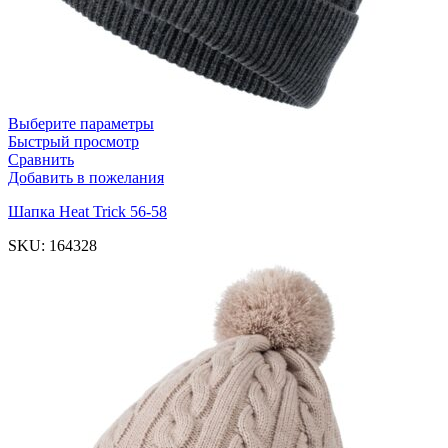
Выберите параметры
Быстрый просмотр
Сравнить
Добавить в пожелания
Шапка Heat Trick 56-58
SKU:
164328