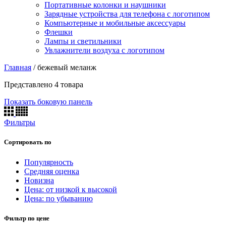
Портативные колонки и наушники
Зарядные устройства для телефона с логотипом
Компьютерные и мобильные аксессуары
Флешки
Лампы и светильники
Увлажнители воздуха с логотипом
Главная
/
бежевый меланж
Представлено 4 товара
Показать боковую панель
Фильтры
Сортировать по
Популярность
Средняя оценка
Новизна
Цена: от низкой к высокой
Цена: по убыванию
Фильтр по цене