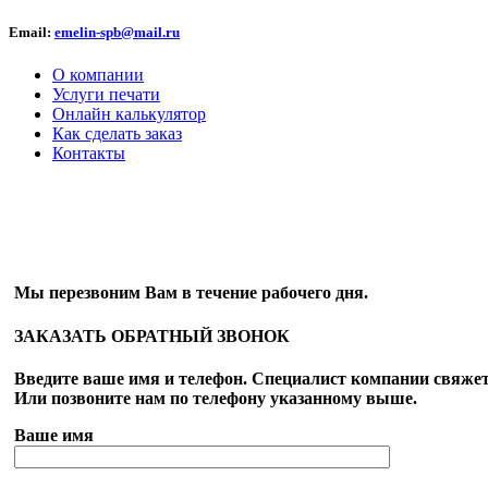
Email:
emelin-spb@mail.ru
О компании
Услуги печати
Онлайн калькулятор
Как сделать заказ
Контакты
ОБРАТНЫЙ ЗВОНОК
Мы перезвоним Вам в течение рабочего дня.
ЗАКАЗАТЬ ОБРАТНЫЙ ЗВОНОК
Введите ваше имя и телефон. Специалист компании свяжет
Или позвоните нам по телефону указанному выше.
Ваше имя