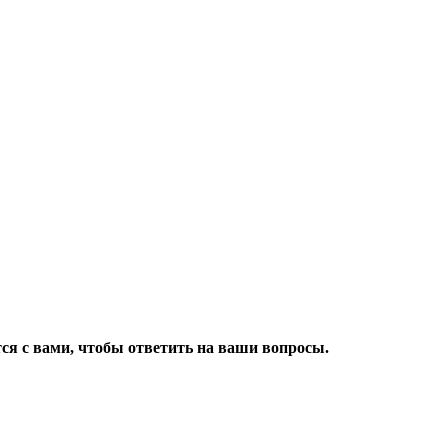
ся с вами, чтобы ответить на ваши вопросы.