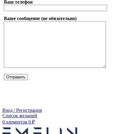
Ваш телефон
Ваше сообщение (не обязательно)
Вход / Регистрация
Список желаний
0
элементов
0
₽