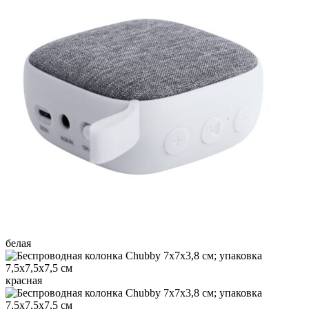
белая
красная