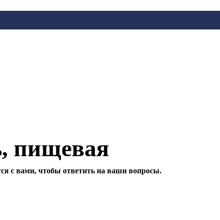
, пищевая
ся с вами, чтобы ответить на ваши вопросы.