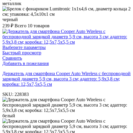
металлик
черный
239
₽
Всего 10 товаров
Выберите параметры
Быстрый просмотр
Сравнить
Добавить в пожелания
Держатель для смартфона Cooper Auto Wireless с беспроводной
зарядкой диаметр 5,9 см, высота 3 см; адаптер: 5,9х3,8 см;
коробка: 12,5х7,5х5,5 см
SKU:
228383
белый