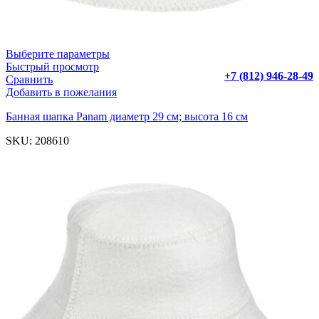
Выберите параметры
Быстрый просмотр
+7 (812) 946-28-49
Сравнить
Добавить в пожелания
Банная шапка Panam диаметр 29 см; высота 16 см
SKU:
208610