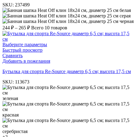
SKU:
237499
белая
серая
черная
244
₽
–
265
₽
Всего 10 товаров
Выберите параметры
Быстрый просмотр
Сравнить
Добавить в пожелания
Бутылка для спорта Re-Source диаметр 6,5 см; высота 17,5 см
SKU:
113673
зеленая
красная
серебристая
+2