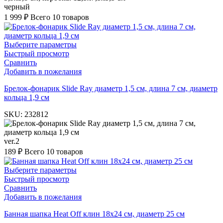
черный
1 999
₽
Всего 10 товаров
Выберите параметры
Быстрый просмотр
Сравнить
Добавить в пожелания
Брелок-фонарик Slide Ray диаметр 1,5 см, длина 7 см, диаметр
кольца 1,9 см
SKU:
232812
ver.2
189
₽
Всего 10 товаров
Выберите параметры
Быстрый просмотр
Сравнить
Добавить в пожелания
Банная шапка Heat Off клин 18х24 см, диаметр 25 см