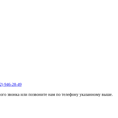
2) 946-28-49
го звонка или позвоните нам по телефону указанному выше.