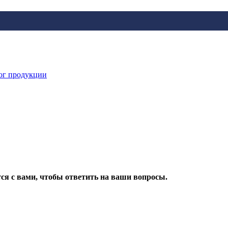
ог продукции
ся с вами, чтобы ответить на ваши вопросы.