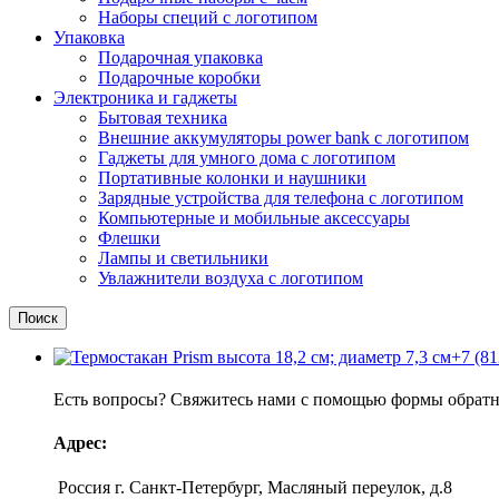
Наборы специй с логотипом
Упаковка
Подарочная упаковка
Подарочные коробки
Электроника и гаджеты
Бытовая техника
Внешние аккумуляторы power bank с логотипом
Гаджеты для умного дома с логотипом
Портативные колонки и наушники
Зарядные устройства для телефона с логотипом
Компьютерные и мобильные аксессуары
Флешки
Лампы и светильники
Увлажнители воздуха с логотипом
Поиск
+7 (81
Есть вопросы? Свяжитесь нами с помощью формы обратно
Адрес:
Россия г. Санкт-Петербург, Масляный переулок, д.8