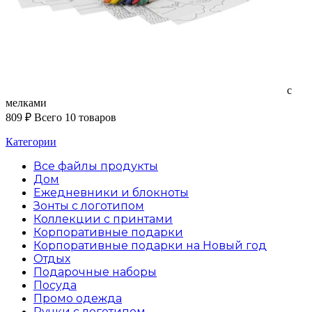
с
мелками
809
₽
Всего 10 товаров
Категории
Все файлы
продукты
Дом
Ежедневники и блокноты
Зонты с логотипом
Коллекции с принтами
Корпоративные подарки
Корпоративные подарки на Новый год
Отдых
Подарочные наборы
Посуда
Промо одежда
Ручки с логотипом