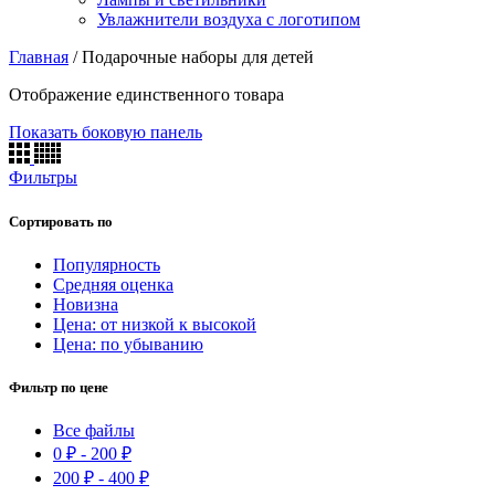
Увлажнители воздуха с логотипом
Главная
/
Подарочные наборы для детей
Отображение единственного товара
Показать боковую панель
Фильтры
Сортировать по
Популярность
Средняя оценка
Новизна
Цена: от низкой к высокой
Цена: по убыванию
Фильтр по цене
Все файлы
0
₽
-
200
₽
200
₽
-
400
₽