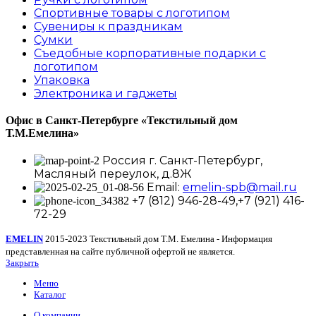
Спортивные товары с логотипом
Сувениры к праздникам
Сумки
Съедобные корпоративные подарки с
логотипом
Упаковка
Электроника и гаджеты
Офис в Санкт-Петербурге
«Текстильный дом
Т.М.Емелина»
Россия г. Санкт-Петербург,
Масляный переулок, д.8Ж
Email:
emelin-spb@mail.ru
+7 (812) 946-28-49,+7 (921) 416-
72-29
EMELIN
2015-2023 Текстильный дом Т.М. Емелина - Информация
представленная на сайте публичной офертой не является.
Закрыть
Меню
Каталог
О компании