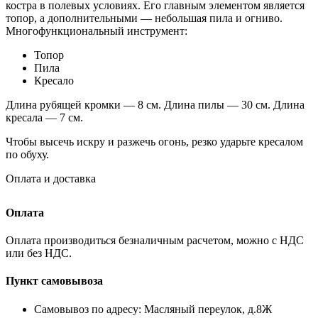
костра в полевых условиях. Его главным элементом является
топор, а дополнительными — небольшая пила и огниво.
Многофункциональный инструмент:
Топор
Пила
Кресало
Длина рубящей кромки — 8 см. Длина пилы — 30 см. Длина
кресала — 7 см.
Чтобы высечь искру и разжечь огонь, резко ударьте кресалом
по обуху.
Оплата и доставка
Оплата
Оплата производиться безналичным расчетом, можно с НДС
или без НДС.
Пункт самовывоза
Самовывоз по адресу: Масляный переулок, д.8Ж