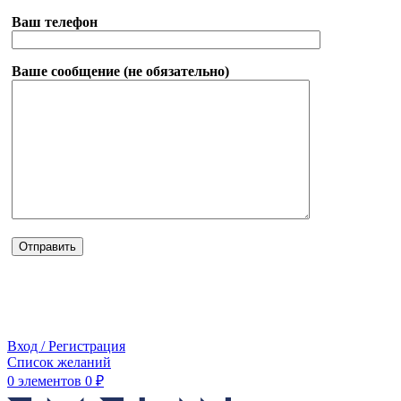
Ваш телефон
Ваше сообщение (не обязательно)
Вход / Регистрация
Список желаний
0
элементов
0
₽