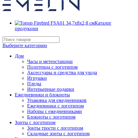
Каталог
продукции
Выберите категорию
Дом
Часы и метеостанции
Полотенца с логотипом
Аксессуары и средства для ухода
Игрушки
Пледы
Интерьерные подарки
Ежедневники и блокноты
Упаковка для ежедневников
Ежедневники с логотипом
Наборы с ежедневниками
Блокноты с логотипом
Зонты с логотипом
Зонты трости с логотипом
Складные зонты с логотипом