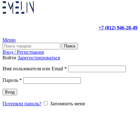
+7 (812) 946-28-49
Меню
Поиск
Вход / Регистрация
Войти
Зарегистрироваться
Имя пользователя или Email
*
Пароль
*
Вход
Потеряли пароль?
Запомнить меня