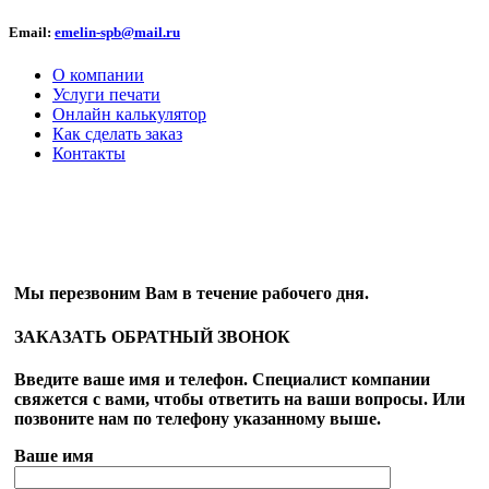
Email:
emelin-spb@mail.ru
О компании
Услуги печати
Онлайн калькулятор
Как сделать заказ
Контакты
ОБРАТНЫЙ ЗВОНОК
Мы перезвоним Вам в течение рабочего дня.
ЗАКАЗАТЬ ОБРАТНЫЙ ЗВОНОК
Введите ваше имя и телефон. Специалист компании
свяжется с вами, чтобы ответить на ваши вопросы. Или
позвоните нам по телефону указанному выше.
Ваше имя