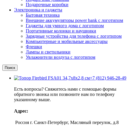
Подарочные коробки
Электроника и гаджеты
Бытовая техника
Внешние аккумуляторы power bank с логотипом
Гаджеты для умного дома с логотипом
Портативные колонки и наушники
Зарядные устройства для телефона с логотипом
Компьютерные и мобильные аксессуары
Флешки
Лампы и светильники
Увлажнители воздуха с логотипом
Поиск
+7 (812) 946-28-49
Есть вопросы? Свяжитесь нами с помощью формы
обратного звонка или позвоните нам по телефону
указанному выше.
Адрес:
Россия г. Санкт-Петербург, Масляный переулок, д.8