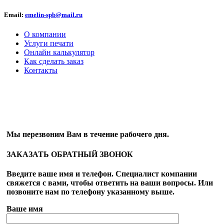
Email:
emelin-spb@mail.ru
О компании
Услуги печати
Онлайн калькулятор
Как сделать заказ
Контакты
ОБРАТНЫЙ ЗВОНОК
Мы перезвоним Вам в течение рабочего дня.
ЗАКАЗАТЬ ОБРАТНЫЙ ЗВОНОК
Введите ваше имя и телефон. Специалист компании
свяжется с вами, чтобы ответить на ваши вопросы. Или
позвоните нам по телефону указанному выше.
Ваше имя