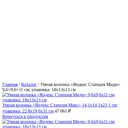
Главная
/
Каталог
/
Умная колонка «Яндекс Станция Миди»
9,6×9,6×11 см; упаковка: 18x13x13 см
Умная колонка «Яндекс Станция Макс» 14,1x14,1x23,1 см;
упаковка: 22,8x19,6x31 см
47 061
₽
Вернуться к продуктам