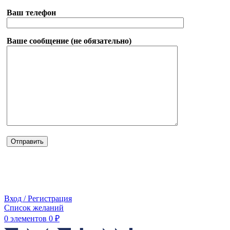
Ваш телефон
Ваше сообщение (не обязательно)
Вход / Регистрация
Список желаний
0
элементов
0
₽