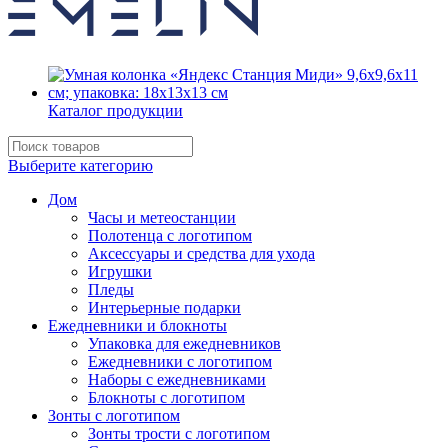
Каталог продукции
Выберите категорию
Дом
Часы и метеостанции
Полотенца с логотипом
Аксессуары и средства для ухода
Игрушки
Пледы
Интерьерные подарки
Ежедневники и блокноты
Упаковка для ежедневников
Ежедневники с логотипом
Наборы с ежедневниками
Блокноты с логотипом
Зонты с логотипом
Зонты трости с логотипом