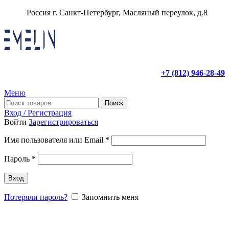
Россия г. Санкт-Петербург, Масляный переулок, д.8
+7 (812) 946-28-49
Меню
Поиск
Вход / Регистрация
Войти
Зарегистрироваться
Имя пользователя или Email
*
Пароль
*
Вход
Потеряли пароль?
Запомнить меня