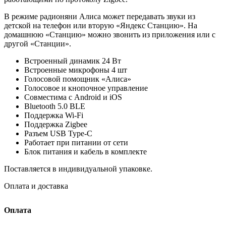
В режиме радионяни Алиса может передавать звуки из
детской на телефон или вторую «Яндекс Станцию». На
домашнюю «Станцию» можно звонить из приложения или с
другой «Станции».
Встроенный динамик 24 Вт
Встроенные микрофоны 4 шт
Голосовой помощник «Алиса»
Голосовое и кнопочное управление
Совместима с Android и iOS
Bluetooth 5.0 BLE
Поддержка Wi-Fi
Поддержка Zigbee
Разъем USB Type-C
Работает при питании от сети
Блок питания и кабель в комплекте
Поставляется в индивидуальной упаковке.
Оплата и доставка
Оплата