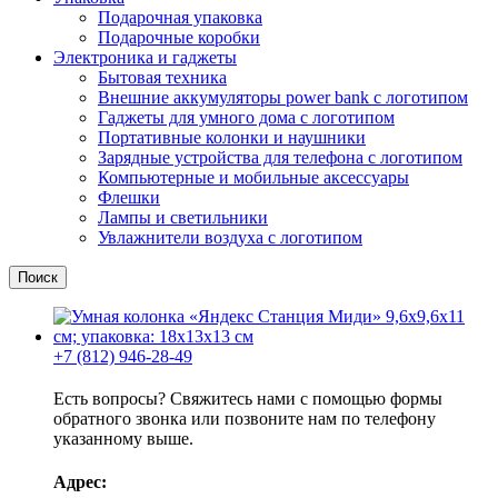
Подарочная упаковка
Подарочные коробки
Электроника и гаджеты
Бытовая техника
Внешние аккумуляторы power bank с логотипом
Гаджеты для умного дома с логотипом
Портативные колонки и наушники
Зарядные устройства для телефона с логотипом
Компьютерные и мобильные аксессуары
Флешки
Лампы и светильники
Увлажнители воздуха с логотипом
Поиск
+7 (812) 946-28-49
Есть вопросы? Свяжитесь нами с помощью формы
обратного звонка или позвоните нам по телефону
указанному выше.
Адрес: