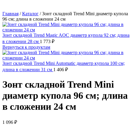
Главная
/
Каталог
/
Зонт складной Trend Mini диаметр купола
96 см; длина в сложении 24 см
Зонт складной Trend Magic AOC диаметр купола 92 см; длина
в сложении 28 см
1 773
₽
Вернуться к продуктам
Зонт складной Trend Mini Automatic диаметр купола 100 см;
длина в сложении 31 см
1 406
₽
Зонт складной Trend Mini
диаметр купола 96 см; длина
в сложении 24 см
1 096
₽