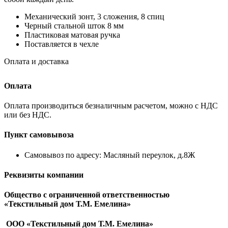
Механический зонт, 3 сложения, 8 спиц
Черный стальной шток 8 мм
Пластиковая матовая ручка
Поставляется в чехле
Оплата и доставка
Оплата
Оплата производиться безналичным расчетом, можно с НДС
или без НДС.
Пункт самовывоза
Самовывоз по адресу: Масляный переулок, д.8Ж
Реквизиты компании
Общество с ограниченной ответственностью
«Текстильный дом Т.М. Емелина»
ООО «Текстильный дом Т.М. Емелина»