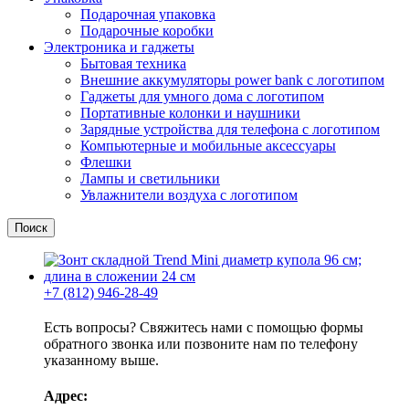
Подарочная упаковка
Подарочные коробки
Электроника и гаджеты
Бытовая техника
Внешние аккумуляторы power bank с логотипом
Гаджеты для умного дома с логотипом
Портативные колонки и наушники
Зарядные устройства для телефона с логотипом
Компьютерные и мобильные аксессуары
Флешки
Лампы и светильники
Увлажнители воздуха с логотипом
Поиск
+7 (812) 946-28-49
Есть вопросы? Свяжитесь нами с помощью формы
обратного звонка или позвоните нам по телефону
указанному выше.
Адрес: