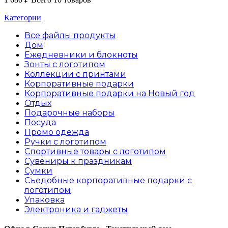
Категории
Все файлы
продукты
Дом
Ежедневники и блокноты
Зонты с логотипом
Коллекции с принтами
Корпоративные подарки
Корпоративные подарки на Новый год
Отдых
Подарочные наборы
Посуда
Промо одежда
Ручки с логотипом
Спортивные товары с логотипом
Сувениры к праздникам
Сумки
Съедобные корпоративные подарки с
логотипом
Упаковка
Электроника и гаджеты