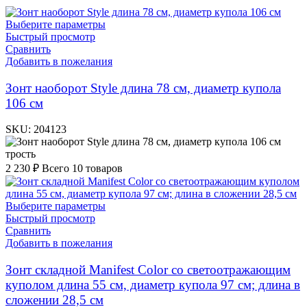
Выберите параметры
Быстрый просмотр
Сравнить
Добавить в пожелания
Зонт наоборот Style длина 78 см, диаметр купола
106 см
SKU:
204123
трость
2 230
₽
Всего 10 товаров
Выберите параметры
Быстрый просмотр
Сравнить
Добавить в пожелания
Зонт складной Manifest Color со светоотражающим
куполом длина 55 см, диаметр купола 97 см; длина в
сложении 28,5 см