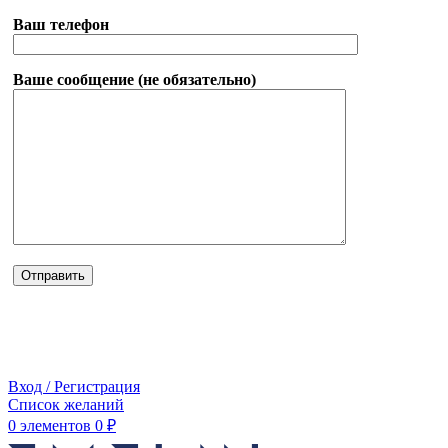
Ваш телефон
Ваше сообщение (не обязательно)
Вход / Регистрация
Список желаний
0
элементов
0
₽