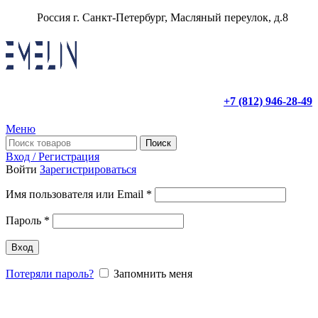
Россия г. Санкт-Петербург, Масляный переулок, д.8
+7 (812) 946-28-49
Меню
Поиск
Вход / Регистрация
Войти
Зарегистрироваться
Имя пользователя или Email
*
Пароль
*
Вход
Потеряли пароль?
Запомнить меня