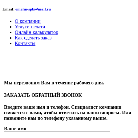
Email:
emelin-spb@mail.ru
О компании
Услуги печати
Онлайн калькулятор
Как сделать заказ
Контакты
ОБРАТНЫЙ ЗВОНОК
Мы перезвоним Вам в течение рабочего дня.
ЗАКАЗАТЬ ОБРАТНЫЙ ЗВОНОК
Введите ваше имя и телефон. Специалист компании
свяжется с вами, чтобы ответить на ваши вопросы. Или
позвоните нам по телефону указанному выше.
Ваше имя