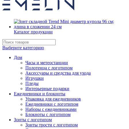
Каталог продукции
Выберите категорию
Дом
Часы и метеостанции
Полотенца с логотипом
Аксессуары и средства для ухода
Игрушки
Пледы
Интерьерные подарки
Ежедневники и блокноты
Упаковка для ежедневников
Ежедневники с логотипом
Наборы с ежедневниками
Блокноты с логотипом
Зонты с логотипом
Зонты трости с логотипом