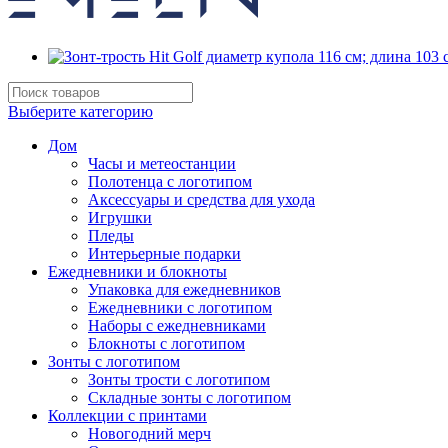
Выберите категорию
Дом
Часы и метеостанции
Полотенца с логотипом
Аксессуары и средства для ухода
Игрушки
Пледы
Интерьерные подарки
Ежедневники и блокноты
Упаковка для ежедневников
Ежедневники с логотипом
Наборы с ежедневниками
Блокноты с логотипом
Зонты с логотипом
Зонты трости с логотипом
Складные зонты с логотипом
Коллекции с принтами
Новогодний мерч