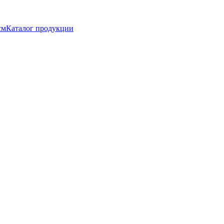
Каталог продукции