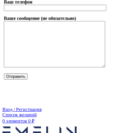
Ваш телефон
Ваше сообщение (не обязательно)
Вход / Регистрация
Список желаний
0
элементов
0
₽