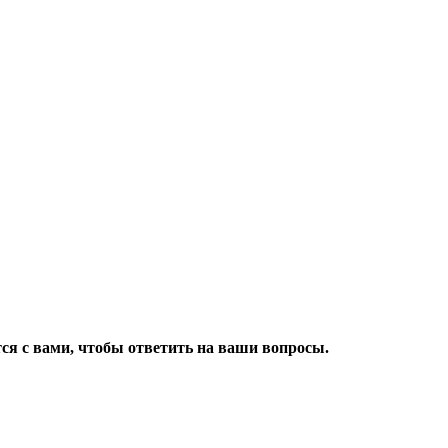
ся с вами, чтобы ответить на ваши вопросы.