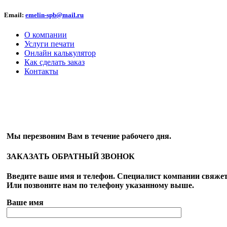
Email:
emelin-spb@mail.ru
О компании
Услуги печати
Онлайн калькулятор
Как сделать заказ
Контакты
ОБРАТНЫЙ ЗВОНОК
Мы перезвоним Вам в течение рабочего дня.
ЗАКАЗАТЬ ОБРАТНЫЙ ЗВОНОК
Введите ваше имя и телефон. Специалист компании свяжет
Или позвоните нам по телефону указанному выше.
Ваше имя