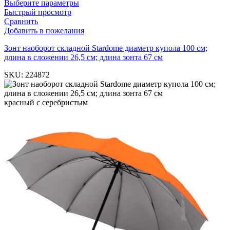
Выберите параметры
Быстрый просмотр
Сравнить
Добавить в пожелания
Зонт наоборот складной Stardome диаметр купола 100 см;
длина в сложении 26,5 см; длина зонта 67 см
SKU:
224872
красный с серебристым