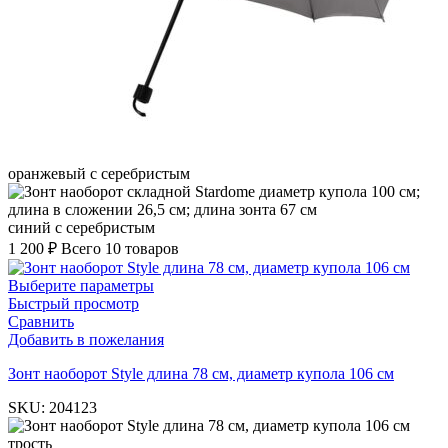
оранжевый с серебристым
синий с серебристым
1 200
₽
Всего 10 товаров
Выберите параметры
Быстрый просмотр
Сравнить
Добавить в пожелания
Зонт наоборот Style длина 78 см, диаметр купола 106 см
SKU:
204123
трость