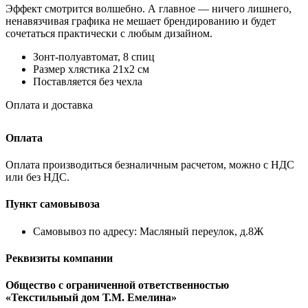
Эффект смотрится волшебно. А главное — ничего лишнего,
ненавязчивая графика не мешает брендированию и будет
сочетаться практически с любым дизайном.
Зонт-полуавтомат, 8 спиц
Размер хлястика 21х2 см
Поставляется без чехла
Оплата и доставка
Оплата
Оплата производиться безналичным расчетом, можно с НДС
или без НДС.
Пункт самовывоза
Самовывоз по адресу: Масляный переулок, д.8Ж
Реквизиты компании
Общество с ограниченной ответственностью
«Текстильный дом Т.М. Емелина»