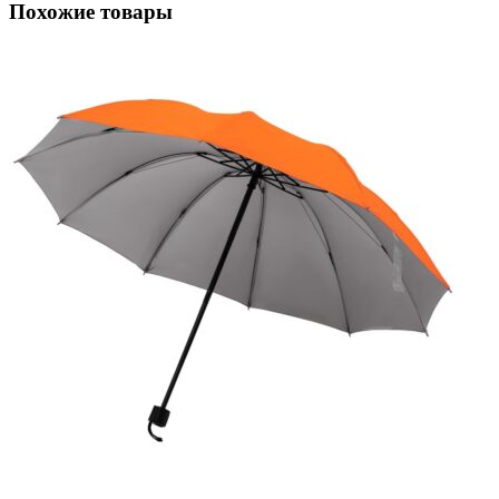
Похожие товары