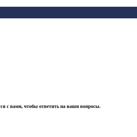
ся с вами, чтобы ответить на ваши вопросы.