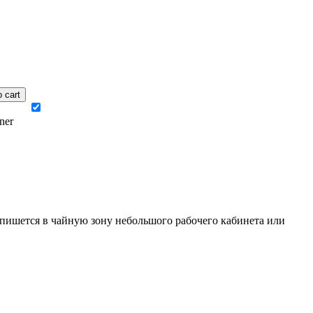
 cart
пишется в чайную зону небольшого рабочего кабинета или