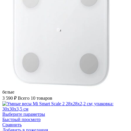
белые
3 590
₽
Всего 10 товаров
Выберите параметры
Быстрый просмотр
Сравнить
Добавить в пожелания