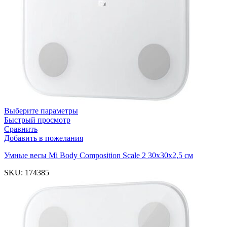
Выберите параметры
Быстрый просмотр
Сравнить
Добавить в пожелания
Умные весы Mi Body Composition Scale 2 30x30x2,5 см
SKU:
174385