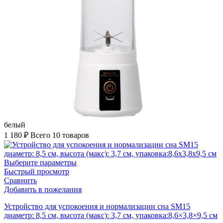
белый
1 180
₽
Всего 10 товаров
Выберите параметры
Быстрый просмотр
Сравнить
Добавить в пожелания
Устройство для успокоения и нормализации сна SM15
диаметр: 8,5 см, высота (макс): 3,7 см, упаковка:8,6×3,8×9,5 см